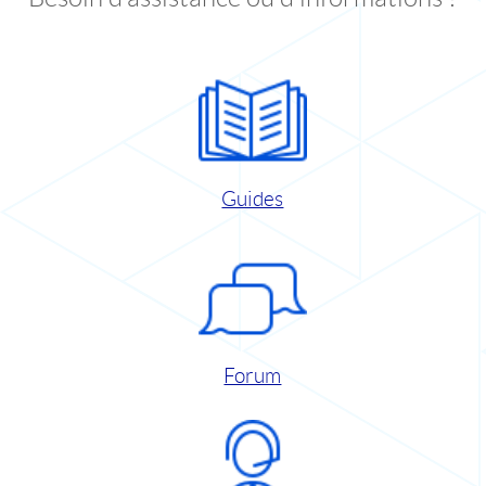
Guides
Forum